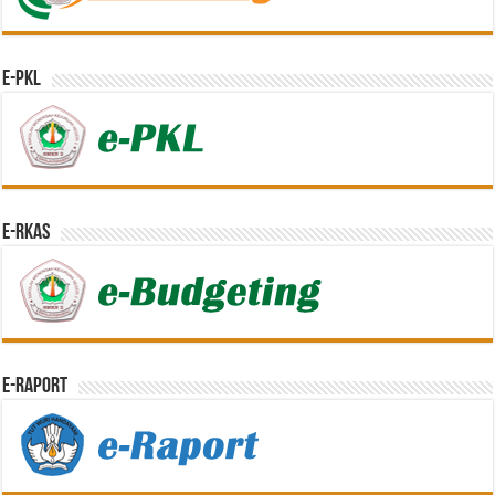
e-PKL
e-RKAS
E-Raport