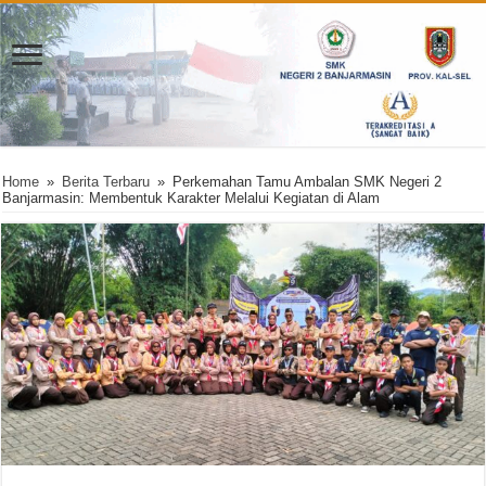
Home
»
Berita Terbaru
»
Perkemahan Tamu Ambalan SMK Negeri 2
Banjarmasin: Membentuk Karakter Melalui Kegiatan di Alam