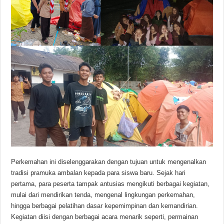
Perkemahan ini diselenggarakan dengan tujuan untuk mengenalkan
tradisi pramuka ambalan kepada para siswa baru. Sejak hari
pertama, para peserta tampak antusias mengikuti berbagai kegiatan,
mulai dari mendirikan tenda, mengenal lingkungan perkemahan,
hingga berbagai pelatihan dasar kepemimpinan dan kemandirian.
Kegiatan diisi dengan berbagai acara menarik seperti, permainan