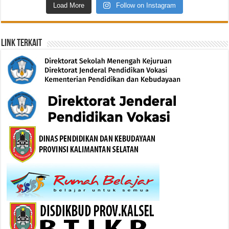
Load More
Follow on Instagram
Link Terkait