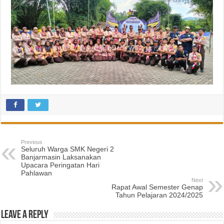
Previous
Seluruh Warga SMK Negeri 2
Banjarmasin Laksanakan
Upacara Peringatan Hari
Pahlawan
Next
Rapat Awal Semester Genap
Tahun Pelajaran 2024/2025
Leave a Reply