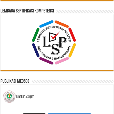
Lembaga Sertifikasi Kompetensi
Publikasi Medsos
smkn2bjm