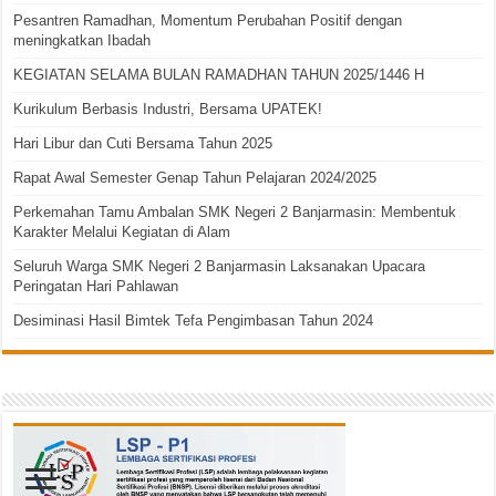
Pesantren Ramadhan, Momentum Perubahan Positif dengan
meningkatkan Ibadah
KEGIATAN SELAMA BULAN RAMADHAN TAHUN 2025/1446 H
Kurikulum Berbasis Industri, Bersama UPATEK!
Hari Libur dan Cuti Bersama Tahun 2025
Rapat Awal Semester Genap Tahun Pelajaran 2024/2025
Perkemahan Tamu Ambalan SMK Negeri 2 Banjarmasin: Membentuk
Karakter Melalui Kegiatan di Alam
Seluruh Warga SMK Negeri 2 Banjarmasin Laksanakan Upacara
Peringatan Hari Pahlawan
Desiminasi Hasil Bimtek Tefa Pengimbasan Tahun 2024