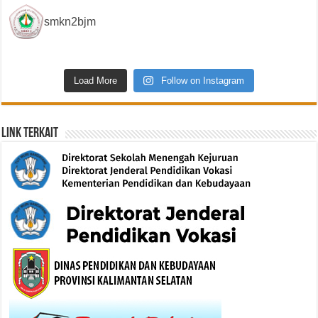
smkn2bjm
Load More
Follow on Instagram
Link Terkait