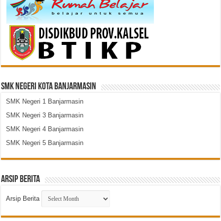
SMK Negeri Kota Banjarmasin
SMK Negeri 1 Banjarmasin
SMK Negeri 3 Banjarmasin
SMK Negeri 4 Banjarmasin
SMK Negeri 5 Banjarmasin
Arsip Berita
Arsip Berita