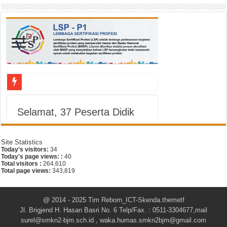
G
Site Statistics
Today's visitors:
34
Today's page views: :
40
Total visitors :
264,610
Total page views:
343,819
@ 2014 - 2025 Tim Reborn_ICT-Skenda.
themetf
Jl. Brigjend H. Hasan Basri No. 6 Telp/Fax. : 0511-3304677,mail
surel@smkn2-bjm.sch.id
,
waka.humas.smkn2bjm@gmail.com